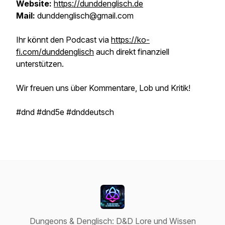
Website:
https://dunddenglisch.de
Mail:
dunddenglisch@gmail.com
Ihr könnt den Podcast via
https://ko-
fi.com/dunddenglisch
auch direkt finanziell
unterstützen.
Wir freuen uns über Kommentare, Lob und Kritik!
#dnd #dnd5e #dnddeutsch
Dungeons & Denglisch: D&D Lore und Wissen