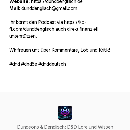
Website:
https://dunddenglisch.de
Mail:
dunddenglisch@gmail.com
Ihr könnt den Podcast via
https://ko-
fi.com/dunddenglisch
auch direkt finanziell
unterstützen.
Wir freuen uns über Kommentare, Lob und Kritik!
#dnd #dnd5e #dnddeutsch
Dungeons & Denglisch: D&D Lore und Wissen